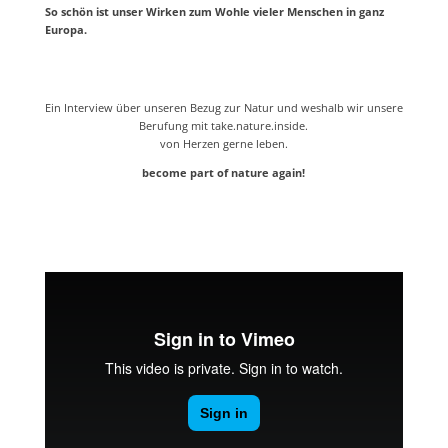
So schön ist unser Wirken zum Wohle vieler Menschen in ganz
Europa.
Ein Interview über unseren Bezug zur Natur und weshalb wir unsere
Berufung mit take.nature.inside.
von Herzen gerne leben.
become part of nature again!