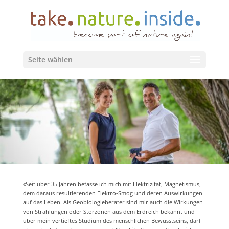
Seite wählen
«Seit über 35 Jahren befasse ich mich mit Elektrizität, Magnetismus,
dem daraus resultierenden Elektro-Smog und deren Auswirkungen
auf das Leben. Als Geobiologieberater sind mir auch die Wirkungen
von Strahlungen oder Störzonen aus dem Erdreich bekannt und
über mein vertieftes Studium des menschlichen Bewusstseins, darf