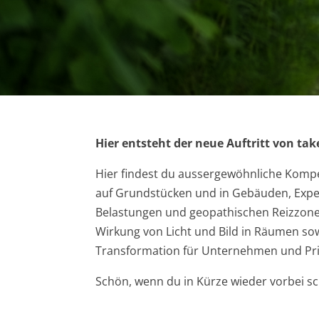
Hier entsteht der neue Auftritt von tak
Hier findest du aussergewöhnliche Kompe
auf Grundstücken und in Gebäuden, Expe
Belastungen und geopathischen Reizzonen
Wirkung von Licht und Bild in Räumen so
Transformation für Unternehmen und Pr
Schön, wenn du in Kürze wieder vorbei sc