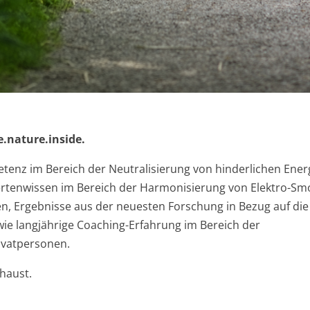
e.nature.inside.
tenz im Bereich der Neutralisierung von hinderlichen Ener
rtenwissen im Bereich der Harmonisierung von Elektro-Sm
, Ergebnisse aus der neuesten Forschung in Bezug auf die
wie langjährige Coaching-Erfahrung im Bereich der
ivatpersonen.
haust.