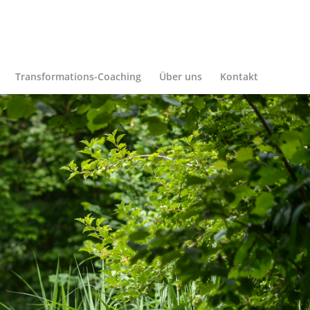
Transformations-Coaching
Über uns
Kontakt