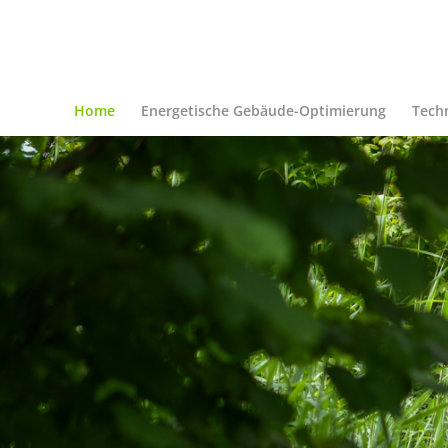
Home
Energetische Gebäude-Optimierung
Tech